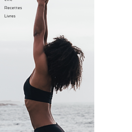
Recettes
Livres