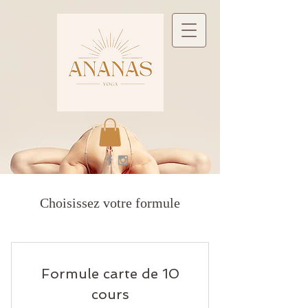
Choisissez votre formule
Formule carte de 10
cours