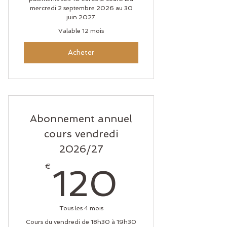
mercredi 2 septembre 2026 au 30
juin 2027.
Valable 12 mois
Acheter
Abonnement annuel
cours vendredi
2026/27
120€
€
120
Tous les 4 mois
Cours du vendredi de 18h30 à 19h30