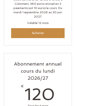
Colomiers. 360 euros annuel en 3
paiements soit 10 euros le cours. Du
mardi 1 septembre 2026 au 30 juin
2027.
Valable 12 mois
Acheter
Abonnement annuel
cours du lundi
2026/27
120€
€
120
Tous les 4 mois