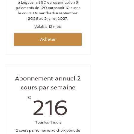
à Léguevin. 360 euros annuel en 3
paiements de 120 euros soit 10 euros
le cours. Du vendredi 4 septembre
2026 au 2 juillet 2027.
Valable 12 mois
Acheter
Abonnement annuel 2
cours par semaine
216€
€
216
Tous les 4 mois
2 cours par semaine au choix période