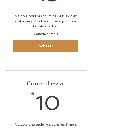
Valable pour les cours de Léguevin et
Colomiers. Valable 6 mois à partir de
la date d'achat.
Valable 6 mois
Acheter
Cours d'essai
10€
€
10
Valable une seule fois dans les 6 mois