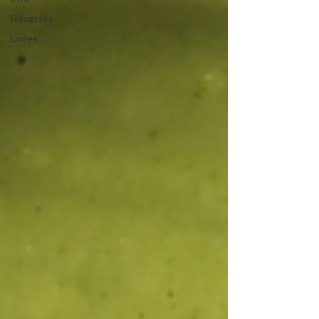
Recettes
Livres