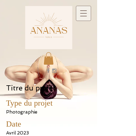
Titre du projet
Type du projet
Photographie
Date
Avril 2023