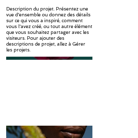
Description du projet. Présentez une
vue d'ensemble ou donnez des détails
sur ce qui vous a inspiré, comment
vous l'avez créé, ou tout autre élément
que vous souhaitez partager avec les
visiteurs. Pour ajouter des
descriptions de projet, allez à Gérer
les projets.